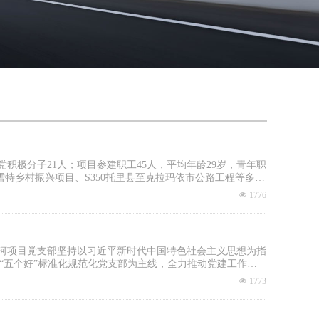
党积极分子21人；项目参建职工45人，平均年龄29岁，青年职
雪特乡村振兴项目、S350托里县至克拉玛依市公路工程等多个
”标准化规范化党支部为主线，全力推动党建工作与业务工作深
넶
1776
青河项目党支部坚持以习近平新时代中国特色社会主义思想为指
“五个好”标准化规范化党支部为主线，全力推动党建工作与
넶
1773