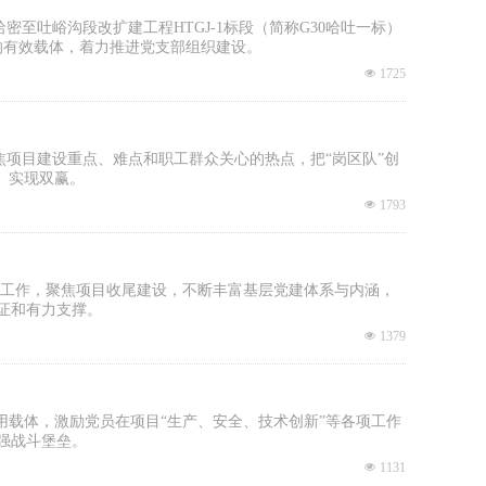
至吐峪沟段改扩建工程HTGJ-1标段（简称G30哈吐一标）
的有效载体，着力推进党支部组织建设。
넶
1725
焦项目建设重点、难点和职工群众关心的热点，把“岗区队”创
、实现双赢。
넶
1793
绕中心工作，聚焦项目收尾建设，不断丰富基层党建体系与内涵，
证和有力支撑。
넶
1379
作用载体，激励党员在项目“生产、安全、技术创新”等各项工作
强战斗堡垒。
넶
1131