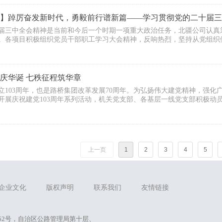
】踔厉奋发新时代，勇毅前行谱新篇——学习贯彻党的二十届三
届三中全会精神是当前和今后一个时期一项重大政治任务，北疆公司认真
。各项目积极组织党员干部职工学习大会精神，反响热烈，坚持从党组织
告、全会《决定》和《公报》全文，吃透精神实质，把握核心要义，迅速
庆华诞 七秩征程筑华章
党成立103周年，也是路桥集团改革发展70周年。为弘扬伟大建党精神，强
开展庆祝建党103周年系列活动，机关党支部、各基层一线党支部积极动
主旋律，提振广大党员干部干事创业精气神，以昂扬姿态献礼七一。
上一页
1
2
3
4
5
企业文化
版权声明
联系我们
友情链接
52号，自治区公路管理局第十层、