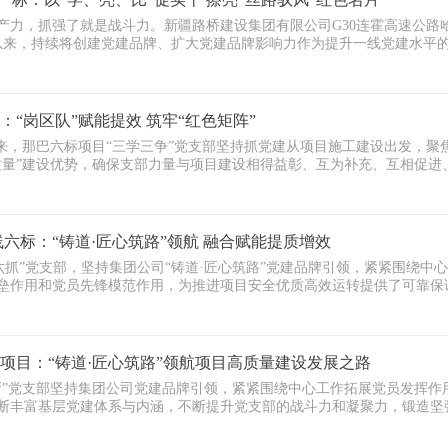
力，抓强了就是战斗力。新疆路桥建设集团有限公司G30连霍高速公路哈密
成立以来，持续将创建党建品牌、扩大党建品牌影响力作为提升一线党建水平
“岗区队”赋能提效 筑牢“红色矩阵”
以来，那巴六标项目“三学三争”党支部坚持抓党建从项目施工建设出发，聚
质量”建设优势，确保支部力量与项目建设相得益彰、互为补充、互相促进
线六标：“铸道·匠心筑路”领航 融合赋能提质增效
六标“六抓”党支部，坚持集团公司“铸道·匠心筑路”党建品牌引领，紧紧围
垒作用和党员先锋模范作用，为推进项目安全优质高效运转提供了可靠保
项目：“铸道·匠心筑路”领航项目高质量建设发展之路
“四新”党支部坚持集团公司党建品牌引领，紧紧围绕中心工作拓展党员发挥
断丰富基层党建体系与内涵，不断提升党支部的战斗力和凝聚力，锻造坚