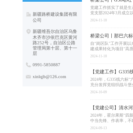
党建工作抓实了就是生产
党支部2024年3月
新疆路桥建设集团有限
公司
2024-11-18
新疆维吾尔自治区乌鲁
桥梁公司丨那巴六标：
木齐市沙依巴克区黄河
路252号，自治区公路
自“岗区队”工作开展
管理局第十层、第十一
建成果转化为项目“高
层
2024-11-18
0991-5850887
【党建工作】G335
xinlqjb@126.com
2024年，G335线
充分发挥党组织战斗堡
2024-10-09
【党建公司】清水河
2024年，霍尔果斯
中当先锋、作表率，不
2024-09-13