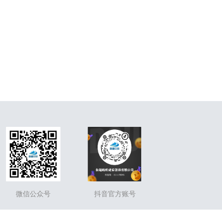
微信公众号
抖音官方账号