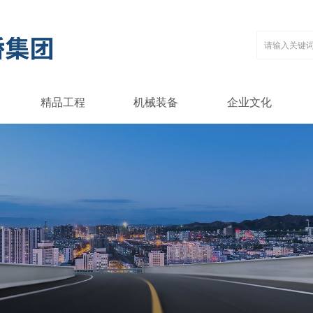
精品工程
机械装备
企业文化