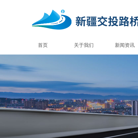
首页
关于我们
新闻资讯