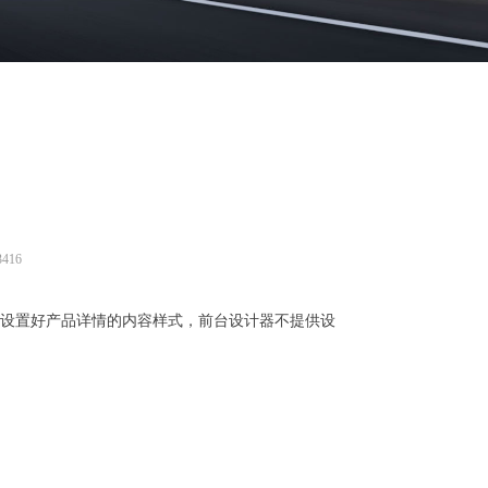
3416
设置好产品详情的内容样式，前台设计器不提供设