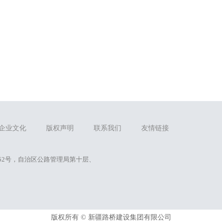
企业文化
版权声明
联系我们
友情链接
52号，自治区公路管理局第十层、
版权所有 ©
新疆路桥建设集团有限公司