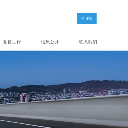
끠
搜索
党群工作
信息公开
联系我们